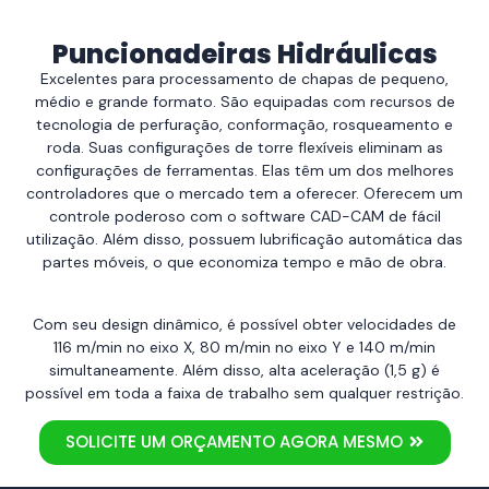
Puncionadeiras Hidráulicas
Excelentes para processamento de chapas de pequeno,
médio e grande formato. São equipadas com recursos de
tecnologia de perfuração, conformação, rosqueamento e
roda. Suas configurações de torre flexíveis eliminam as
configurações de ferramentas. Elas têm um dos melhores
controladores que o mercado tem a oferecer. Oferecem um
controle poderoso com o software CAD-CAM de fácil
utilização. Além disso, possuem lubrificação automática das
partes móveis, o que economiza tempo e mão de obra.
Com seu design dinâmico, é possível obter velocidades de
116 m/min no eixo X, 80 m/min no eixo Y e 140 m/min
simultaneamente. Além disso, alta aceleração (1,5 g) é
possível em toda a faixa de trabalho sem qualquer restrição.
SOLICITE UM ORÇAMENTO AGORA MESMO