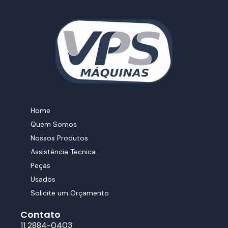
Home
Quem Somos
Nossos Produtos
Assistência Tecnica
Peças
Usados
Solicite um Orçamento
Contato
11 2884-0403