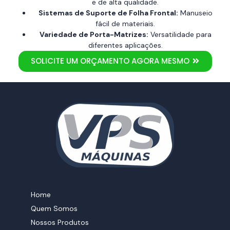
e de alta qualidade.
Sistemas de Suporte de Folha Frontal:
Manuseio
fácil de materiais.
Variedade de Porta-Matrizes:
Versatilidade para
diferentes aplicações.
SOLICITE UM ORÇAMENTO AGORA MESMO
Home
Quem Somos
Nossos Produtos