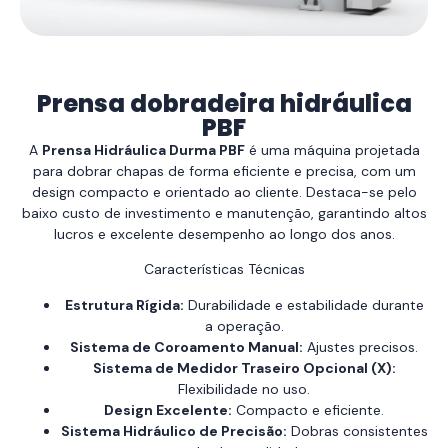
Prensa dobradeira hidráulica
PBF
A
Prensa Hidráulica Durma PBF
é uma máquina projetada
para dobrar chapas de forma eficiente e precisa, com um
design compacto e orientado ao cliente. Destaca-se pelo
baixo custo de investimento e manutenção, garantindo altos
lucros e excelente desempenho ao longo dos anos.
Características Técnicas
Estrutura Rígida:
Durabilidade e estabilidade durante
a operação.
Sistema de Coroamento Manual:
Ajustes precisos.
Sistema de Medidor Traseiro Opcional (X):
Flexibilidade no uso.
Design Excelente:
Compacto e eficiente.
Sistema Hidráulico de Precisão:
Dobras consistentes