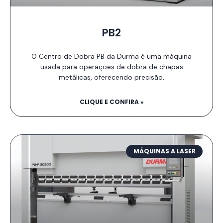
PB2
O Centro de Dobra PB da Durma é uma máquina
usada para operações de dobra de chapas
metálicas, oferecendo precisão,
CLIQUE E CONFIRA »
MÁQUINAS A LASER