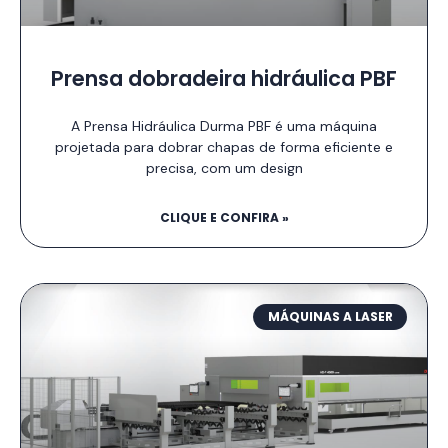
Prensa dobradeira hidráulica PBF
A Prensa Hidráulica Durma PBF é uma máquina
projetada para dobrar chapas de forma eficiente e
precisa, com um design
CLIQUE E CONFIRA »
MÁQUINAS A LASER