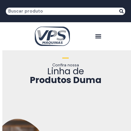
Confira nossa
Linha de
Produtos Duma