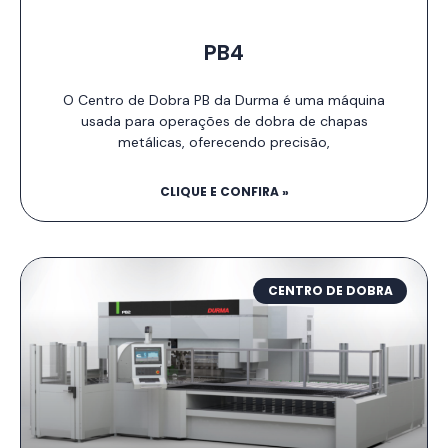
PB4
O Centro de Dobra PB da Durma é uma máquina
usada para operações de dobra de chapas
metálicas, oferecendo precisão,
CLIQUE E CONFIRA »
CENTRO DE DOBRA