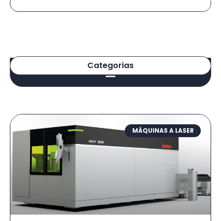
Categorias
MÁQUINAS A LASER