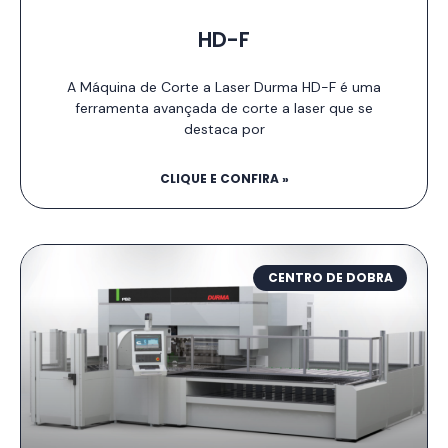
HD-F
A Máquina de Corte a Laser Durma HD-F é uma
ferramenta avançada de corte a laser que se
destaca por
CLIQUE E CONFIRA »
CENTRO DE DOBRA